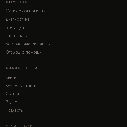
ПОМОЩЬ
Магическая помощь
Диагностика
Все услуги
Таро-анализ
Астрологический анализ
Отзывы о помощи
БИБЛИОТЕКА
Книги
Бумажные книги
Статьи
Видео
Подкасты
О САРГАСЕ