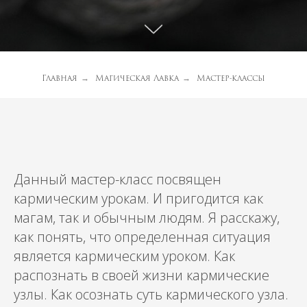
Главная
Магическая Лавка
Мастер-классы
→
→
Данный мастер-класс посвящен
кармическим урокам. И пригодится как
магам, так и обычным людям. Я расскажу,
как понять, что определенная ситуация
является кармическим уроком. Как
распознать в своей жизни кармические
узлы. Как осознать суть кармического узла.