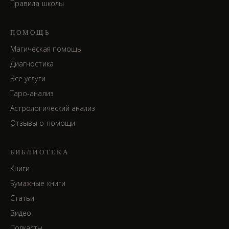
Правила школы
ПОМОЩЬ
Магическая помощь
Диагностика
Все услуги
Таро-анализ
Астрологический анализ
Отзывы о помощи
БИБЛИОТЕКА
Книги
Бумажные книги
Статьи
Видео
Подкасты