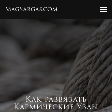
MagSargas.com
Как развязать
Кармические Узлы