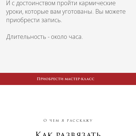
И с достоинством пройти кармические
уроки, которые вам уготованы. Вы можете
приобрести запись.
Длительность - около часа.
Приобрести мастер-класс
О чем я расскажу
Как развязать