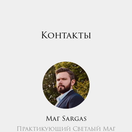
Контакты
Маг Sargas
Практикующий Светлый Маг