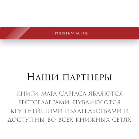
Принять участие
Наши партнеры
Книги мага Саргаса являются
бестселлерами, публикуются
крупнейшими издательствами и
доступны во всех книжных сетях