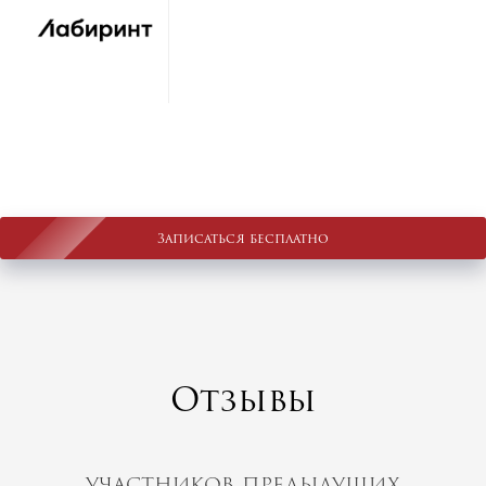
Записаться бесплатно
Отзывы
участников предыдущих