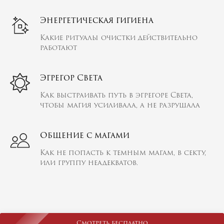
Энергетическая гигиена
Какие ритуалы очистки действительно
работают
Эгрегор Света
Как выстраивать путь в эгрегоре Света,
чтобы магия усиливала, а не разрушала
Общение с магами
Как не попасть к темным магам, в секту,
или группу неадекватов.
Смотреть бесплатно