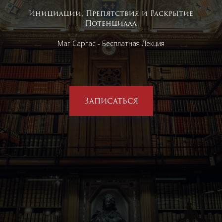
Инициации, Препятствия и Раскрытие
Потенциала
Маг Саргас - Бесплатная Лекция
Записаться