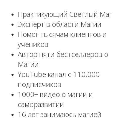
Практикующий Светлый Маг
Эксперт в области Магии
Помог тысячам клиентов и
учеников
Автор пяти бестселлеров о
Магии
YouTube канал c 110.000
подписчиков
1000+ видео о магии и
саморазвитии
16 лет занимаюсь магией