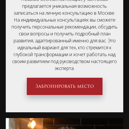
предлагается уникальная возможность
записаться на личную консультацию в Москве.
На индивидуальных консультациях вы сможете
получить персональные рекомендации, обсудить
свои вопросы и получить подробный план
развития, адаптированный именно для вас. Это
идеальный вариант для тех, кто стремится к
глубокой трансформации и хочет работать над
своим развитием под руководством настоящего
эксперта.
Забронировать место