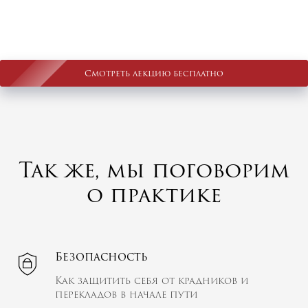
Смотреть лекцию бесплатно
Так же, мы поговорим
о практике
Безопасность
Как защитить себя от крадников и
перекладов в начале пути