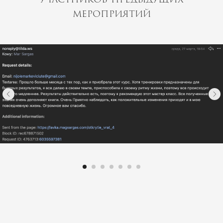
мероприятий