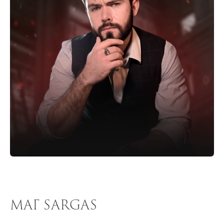
МАГ SARGAS