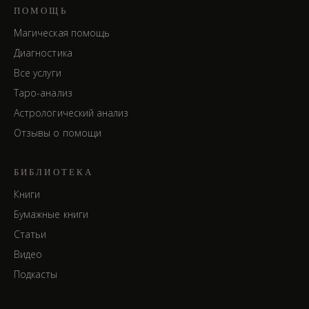
ПОМОЩЬ
Магическая помощь
Диагностика
Все услуги
Таро-анализ
Астрологический анализ
Отзывы о помощи
БИБЛИОТЕКА
Книги
Бумажные книги
Статьи
Видео
Подкасты