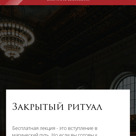
Закрытый ритуал
Бесплатная лекция - это вступление в
магический путь. Но если вы готовы к