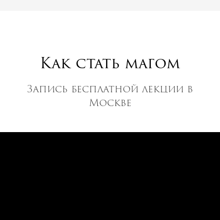
Как стать магом
Запись бесплатной лекции в
Москве