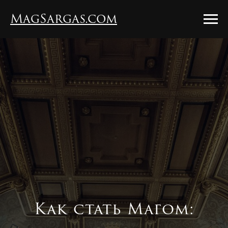
MagSargas.com
Как стать Магом: