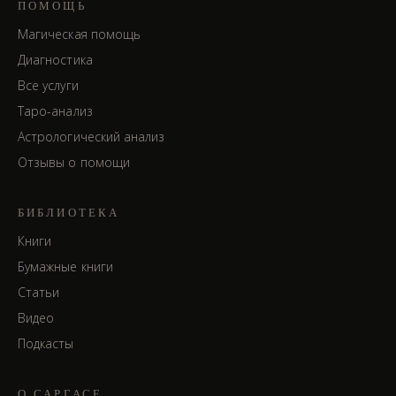
ПОМОЩЬ
Магическая помощь
Диагностика
Все услуги
Таро-анализ
Астрологический анализ
Отзывы о помощи
БИБЛИОТЕКА
Книги
Бумажные книги
Статьи
Видео
Подкасты
О САРГАСЕ