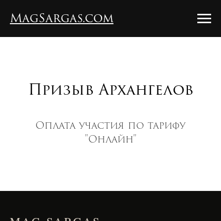
MagSargas.com
Призыв Архангелов
Оплата участия по тарифу
"Онлайн"