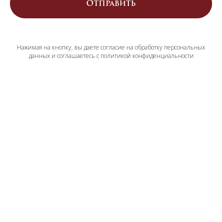
Отправить
Нажимая на кнопку, вы даете согласие на обработку персональных
данных и соглашаетесь c политикой конфиденциальности