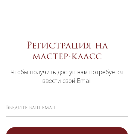
Регистрация на
мастер-класс
Чтобы получить доступ вам потребуется
ввести свой Email
Введите ваш email