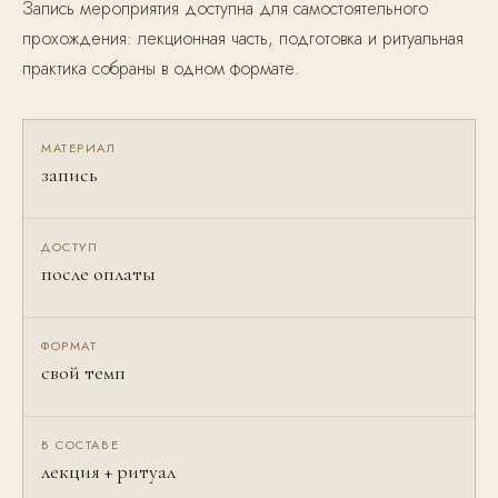
Запись мероприятия доступна для самостоятельного
прохождения: лекционная часть, подготовка и ритуальная
практика собраны в одном формате.
МАТЕРИАЛ
запись
ДОСТУП
после оплаты
ФОРМАТ
свой темп
В СОСТАВЕ
лекция + ритуал