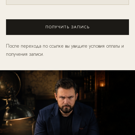
ПОЛУЧИТЬ ЗАПИСЬ
После перехода по ссылке вы увидите условия оплаты и
получения записи.