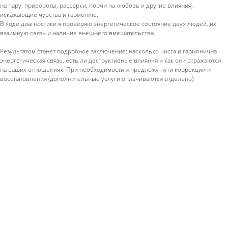
на пару: привороты, рассорки, порчи на любовь и другие влияния,
искажающие чувства и гармонию.
В ходе диагностики я проверяю энергетическое состояние двух людей, их
взаимную связь и наличие внешнего вмешательства.
Результатом станет подробное заключение: насколько чиста и гармонична
энергетическая связь, есть ли деструктивные влияния и как они отражаются
на ваших отношениях. При необходимости я предложу пути коррекции и
восстановления (дополнительные услуги оплачиваются отдельно).