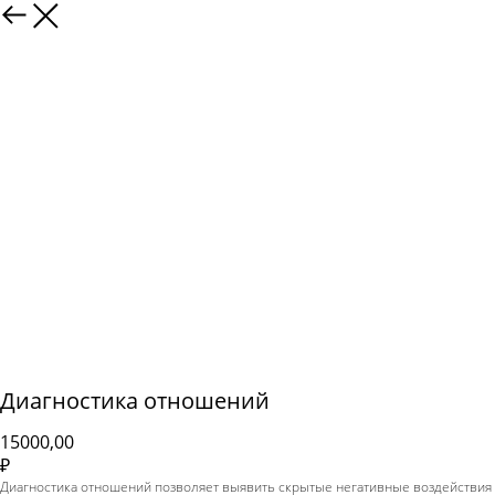
Диагностика отношений
15000,00
₽
Диагностика отношений позволяет выявить скрытые негативные воздействия